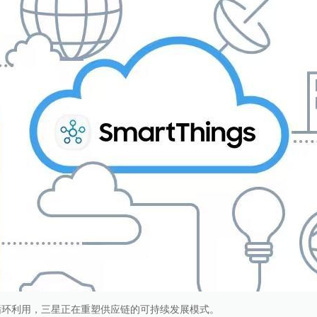
循环利用，三星正在重塑供应链的可持续发展模式。