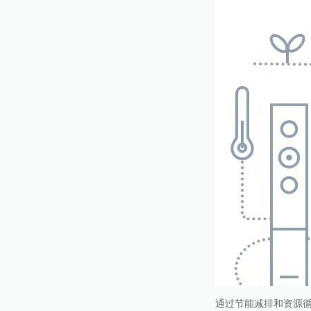
通过节能减排和资源