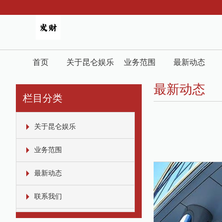
首页
关于昆仑娱乐
业务范围
最新动态
最新动态
栏目分类
关于昆仑娱乐
业务范围
最新动态
联系我们