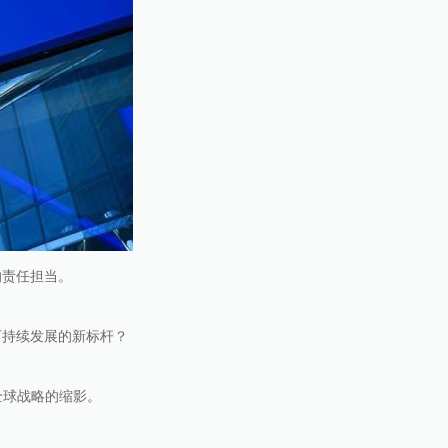
的责任担当。
可持续发展的新标杆？
其全球战略的缩影。