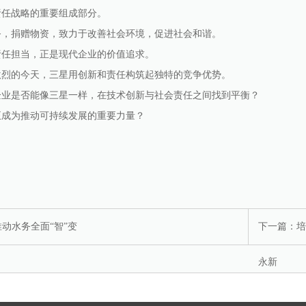
责任战略的重要组成部分。
务，捐赠物资，致力于改善社会环境，促进社会和谐。
责任担当，正是现代企业的价值追求。
激烈的今天，三星用创新和责任构筑起独特的竞争优势。
企业是否能像三星一样，在技术创新与社会责任之间找到平衡？
正成为推动可持续发展的重要力量？
动水务全面“智”变
下一篇：
培
永新