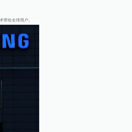
技术带给全球用户。