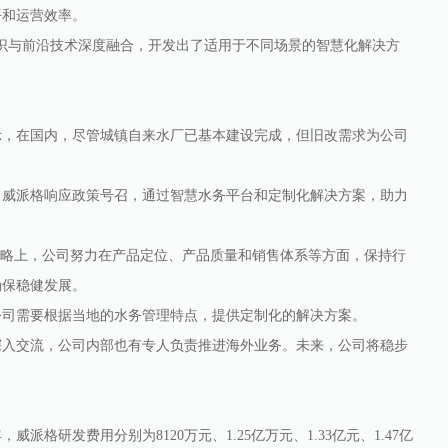
平和运营效率。
与前沿技术深度融合，开发出了适用于不同场景的智慧化解决方
，在国内，尽管城镇自来水厂已基本建设完成，但旧改需求为公司
威派格响应政策号召，通过智慧水务平台和定制化解决方案，助力
略上，公司努力在产品定位、产品质量和销售体系等方面，保持行
确保稳健发展。
司需要根据当地的水务管理特点，提供定制化的解决方案。
入交流，公司内部也有专人负责推进海外业务。未来，公司将稳步
研发费用分别为8120万元、1.25亿万元、1.33亿元、1.47亿