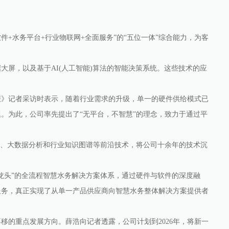
+水务平台+行业物联网+全面服务”的“五位一体”综合能力，为客
屏，以及基于AI(人工智能)算法的智能决策系统。这些技术的应
》记者采访时表示，随着行业需求的升级，单一的硬件供给模式已
。为此，公司率先提出了“无平台，不智慧”的理念，致力于通过平
网、大数据分析和行业知识图谱等前沿技术，将公司十余年的技术沉
头”的全流程智慧水务解决方案体系，通过硬件与软件的深度融
服务，真正实现了从单一产品供应商向智慧水务整体解决方案提供者
的重点发展方向。薛浩向记者透露，公司计划到2026年，将新一