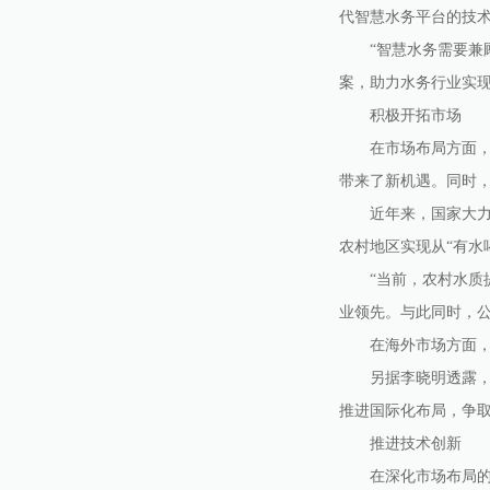
代智慧水务平台的技
“智慧水务需要兼顾
案，助力水务行业实现
积极开拓市场
在市场布局方面，威
带来了新机遇。同时，
近年来，国家大力实
农村地区实现从“有水喝
“当前，农村水质提
业领先。与此同时，
在海外市场方面，威
另据李晓明透露，威
推进国际化布局，争
推进技术创新
在深化市场布局的同时，