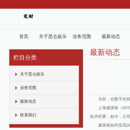
首页
关于昆仑娱乐
业务范围
最新动态
最新动态
栏目分类
关于昆仑娱乐
业务范围
当前，在数字化转型
最新动态
上海威派格（6039
联系我们
技术积累，如今，公
威派格如何实现从硬