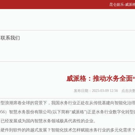
昆仑娱乐-威派格
联系我们
威派格：推动水务全面“
发布日期：2025-03-09 12:56 点击次
浪潮席卷全球的背景下，我国水务行业正处在从传统基建向智能化治理
56）智慧水务股份有限公司(以下简称“威派格”)正是水务行业数字化转型
司已经发展成为国内智慧水务领域极具代表性的企业。
件到软件的跨越式发展？智能化技术怎样赋能水务行业的多元化需求？