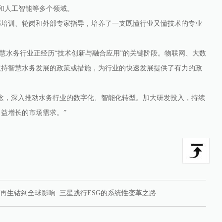
网和人工智能等多个领域。
培训、轮岗和外部专家指导，培养了一支既懂行业又懂技术的专业
水务行业正经历“技术创新与融合应用”的关键阶段。物联网、大数
支持智慧水务发展的政策或措施，为行业的快速发展提供了有力的政
，深入推动水务行业的数字化、智能化转型。加大研发投入，持续
益增长的市场需求。”
再生钴到全球影响: 三星践行ESG的系统性变革之路