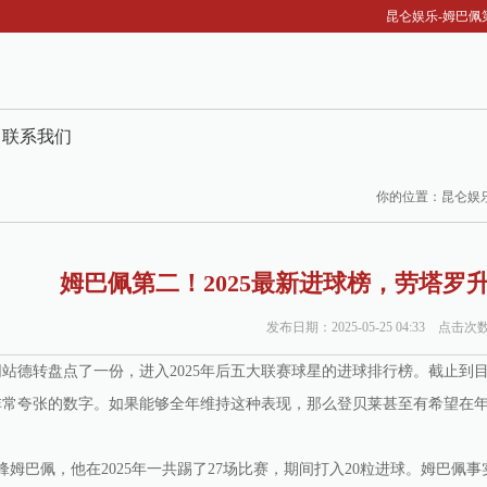
昆仑娱乐-姆巴佩第
联系我们
你的位置：
昆仑娱
姆巴佩第二！2025最新进球榜，劳塔罗
发布日期：2025-05-25 04:33 点击次
站德转盘点了一份，进入2025年后五大联赛球星的进球排行榜。截止到
非常夸张的数字。如果能够全年维持这种表现，那么登贝莱甚至有希望在
锋姆巴佩，他在2025年一共踢了27场比赛，期间打入20粒进球。姆巴