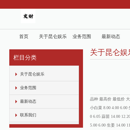
首页
关于昆仑娱乐
业务范围
最新动态
关于昆仑娱
栏目分类
关于昆仑娱乐
业务范围
品种 最高价 最低价 大宗价 面粉 
最新动态
小白菜 8.00 4.00 6.00 生
联系我们
0 6.05 蒜苗 14.00 12.2
5.00 6.00 生姜 14.00 1