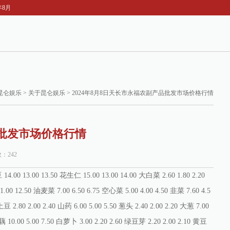
4年8月8日天长市永福农副产品批发市场价格行情
昆仑娱乐
>
关于昆仑娱乐
> 2024年8月8日天长市永福农副产品批发市场价格行情
品批发市场价格行情
数：242
00 13.00 13.50 花生仁 15.00 13.00 14.00 大白菜 2.60 1.80 2.20
11.00 12.50 油麦菜 7.00 6.50 6.75 空心菜 5.00 4.00 4.50 韭菜 7.60 4.5
土豆 2.80 2.00 2.40 山药 6.00 5.00 5.50 葱头 2.40 2.00 2.20 大葱 7.00
 莲藕 10.00 5.00 7.50 白萝卜 3.00 2.20 2.60 绿豆芽 2.20 2.00 2.10 黄豆