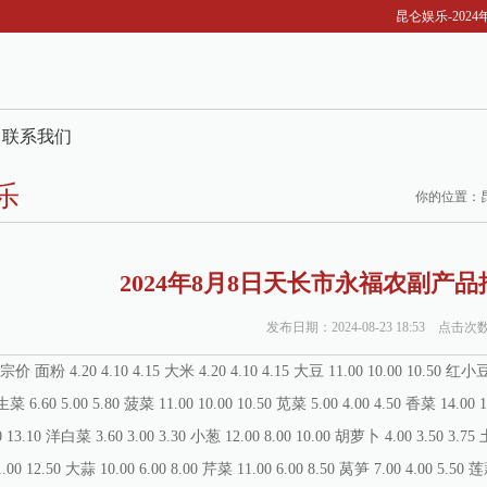
昆仑娱乐-202
联系我们
乐
你的位置：
2024年8月8日天长市永福农副产
发布日期：2024-08-23 18:53 点击次
4.20 4.10 4.15 大米 4.20 4.10 4.15 大豆 11.00 10.00 10.50 红小豆 14.
菜 6.60 5.00 5.80 菠菜 11.00 10.00 10.50 苋菜 5.00 4.00 4.50 香菜 14.00 
0 13.10 洋白菜 3.60 3.00 3.30 小葱 12.00 8.00 10.00 胡萝卜 4.00 3.50 3.75 
1.00 12.50 大蒜 10.00 6.00 8.00 芹菜 11.00 6.00 8.50 莴笋 7.00 4.00 5.50